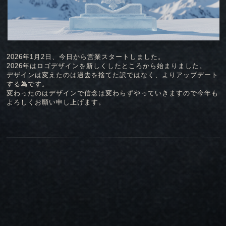
2026年1月2日、今日から営業スタートしました。
2026年はロゴデザインを新しくしたところから始まりました。
デザインは変えたのは過去を捨てた訳ではなく、よりアップデート
する為です。
変わったのはデザインで信念は変わらずやっていきますので今年も
よろしくお願い申し上げます。