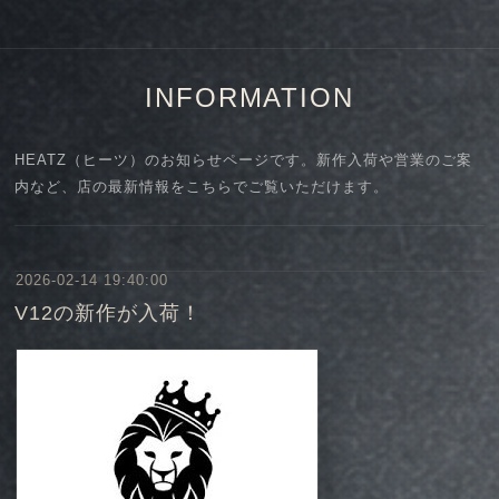
INFORMATION
HEATZ（ヒーツ）のお知らせページです。新作入荷や営業のご案
内など、店の最新情報をこちらでご覧いただけます。
2026-02-14 19:40:00
V12の新作が入荷！