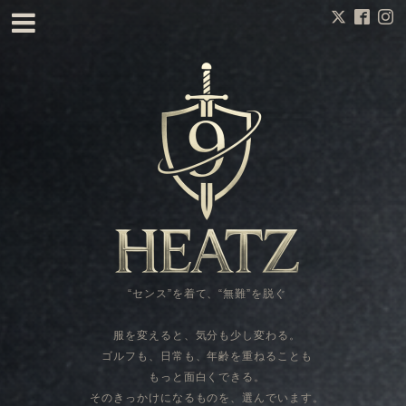
“センス”を着て、“無難”を脱ぐ
服を変えると、気分も少し変わる。
ゴルフも、日常も、年齢を重ねることも
もっと面白くできる。
そのきっかけになるものを、選んでいます。