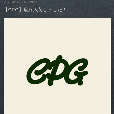
2026-01-23 17:29:00
【CPG】最終入荷しました！