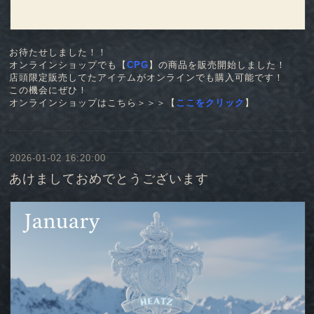
お待たせしました！！
オンラインショップでも【
CPG
】の商品を販売開始しました！
店頭限定販売してたアイテムがオンラインでも購入可能です！
この機会にぜひ！
オンラインショップはこちら＞＞＞【
ここをクリック
】
2026-01-02 16:20:00
あけましておめでとうございます