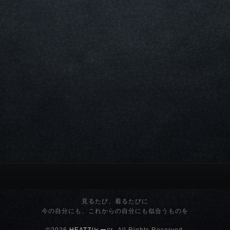
見るたび、着るたびに
今の自分にも、これからの自分にも似合うものを