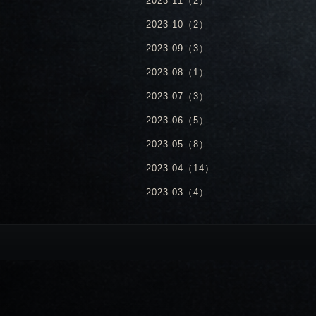
2023-11（2）
2023-10（2）
2023-09（3）
2023-08（1）
2023-07（3）
2023-06（5）
2023-05（8）
2023-04（14）
2023-03（4）