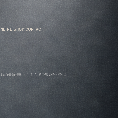
ONLINE SHOP
CONTACT
、店の最新情報をこちらでご覧いただけま