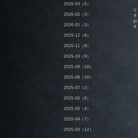
2026-03（5）
リ
2026-02（3）
オ
お
2026-01（3）
オ
2025-12（6）
2025-11（8）
2025-10（9）
2025-09（10）
2025-08（10）
2025-07（2）
2025-06（6）
2025-05（4）
2025-04（7）
2025-03（12）