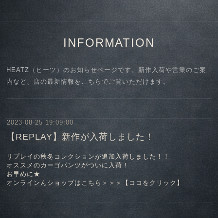
INFORMATION
HEATZ（ヒーツ）のお知らせページです。新作入荷や営業のご案
内など、店の最新情報をこちらでご覧いただけます。
2023-08-25 19:09:00
【REPLAY】新作が入荷しました！
リプレイの秋冬コレクションが追加入荷しました！！
オススメのカーゴパンツがついに入荷！
お早めに★
オンラインんショップはこちら＞＞＞【
ココをクリック
】