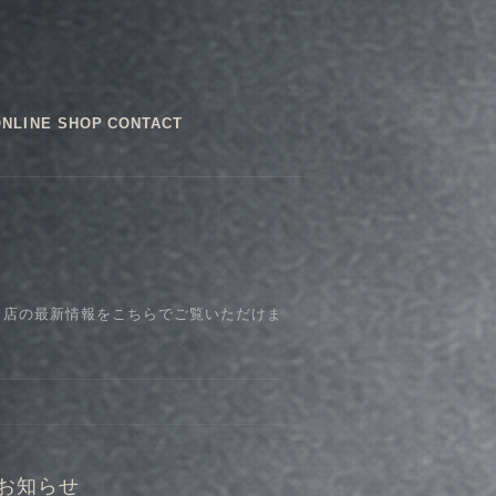
ONLINE SHOP
CONTACT
、店の最新情報をこちらでご覧いただけま
Tのお知らせ