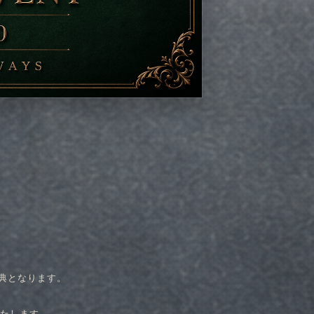
典となります。
たします。