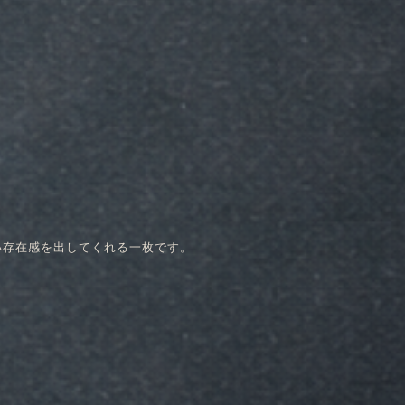
い存在感を出してくれる一枚です。