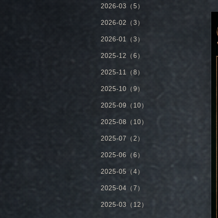
2026-03（5）
2026-02（3）
2026-01（3）
2025-12（6）
2025-11（8）
2025-10（9）
2025-09（10）
2025-08（10）
2025-07（2）
2025-06（6）
2025-05（4）
2025-04（7）
2025-03（12）