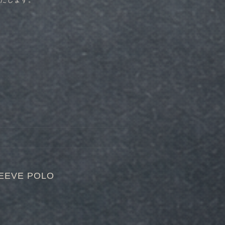
EVE POLO