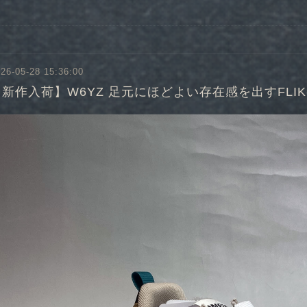
26-05-28 15:36:00
【新作入荷】W6YZ 足元にほどよい存在感を出すFLIK