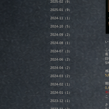
2025-02（9）
2025-01（9）
2024-11（1）
2024-10（5）
2024-09（2）
い
2024-08（1）
こ
2024-07（3）
長
日
2024-06（2）
S
2024-04（2）
感
5
2024-03（2）
期
2024-02（1）
1
※
2024-01（1）
こ
2023-12（1）
さ
お