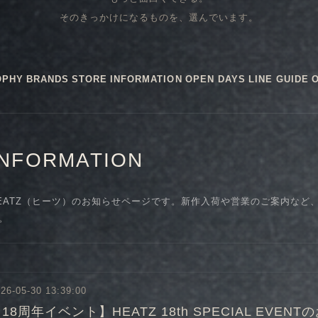
そのきっかけになるものを、選んでいます。
OPHY
BRANDS
STORE
INFORMATION
OPEN DAYS
LINE GUIDE
INFORMATION
EATZ（ヒーツ）のお知らせページです。新作入荷や営業のご案内など
。
26-05-30 13:39:00
18周年イベント】HEATZ 18th SPECIAL EVEN