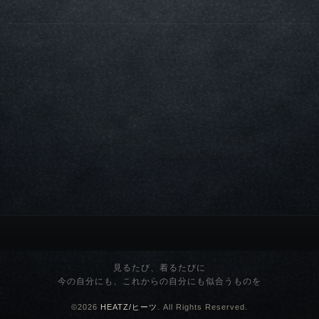
見るたび、着るたびに
今の自分にも、これからの自分にも似合うものを
©2026
HEATZ/ヒーツ
. All Rights Reserved.