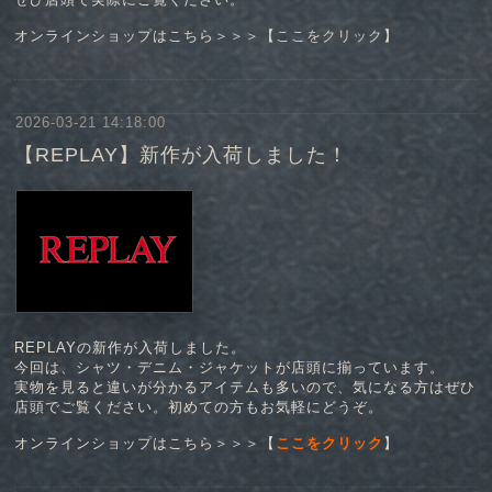
オンラインショップはこちら＞＞＞【
ここをクリック
】
2026-03-21 14:18:00
【REPLAY】新作が入荷しました！
REPLAYの新作が入荷しました。
今回は、シャツ・デニム・ジャケットが店頭に揃っています。
実物を見ると違いが分かるアイテムも多いので、気になる方はぜひ
店頭でご覧ください。初めての方もお気軽にどうぞ。
オンラインショップはこちら＞＞＞【
ここをクリック
】