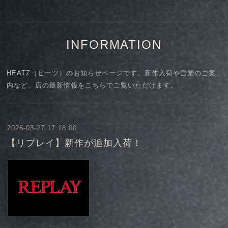
INFORMATION
HEATZ（ヒーツ）のお知らせページです。新作入荷や営業のご案
内など、店の最新情報をこちらでご覧いただけます。
2026-03-27 17:18:00
【リプレイ】新作が追加入荷！