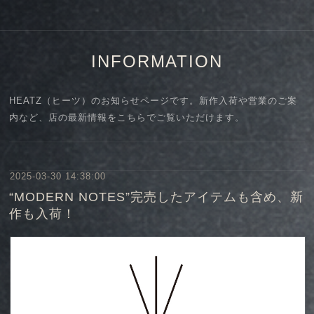
INFORMATION
HEATZ（ヒーツ）のお知らせページです。新作入荷や営業のご案
内など、店の最新情報をこちらでご覧いただけます。
2025-03-30 14:38:00
“MODERN NOTES”完売したアイテムも含め、新
作も入荷！