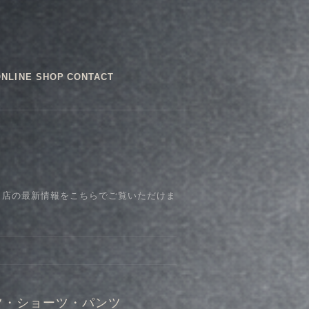
ONLINE SHOP
CONTACT
、店の最新情報をこちらでご覧いただけま
ツ・ショーツ・パンツ