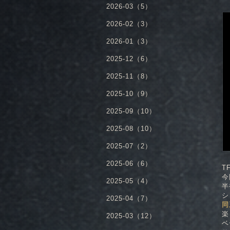
2026-03（5）
2026-02（3）
2026-01（3）
2025-12（6）
2025-11（8）
2025-10（9）
2025-09（10）
2025-08（10）
2025-07（2）
2025-06（6）
T
今
2025-05（4）
半
シ
2025-04（7）
同
楽
2025-03（12）
ベ