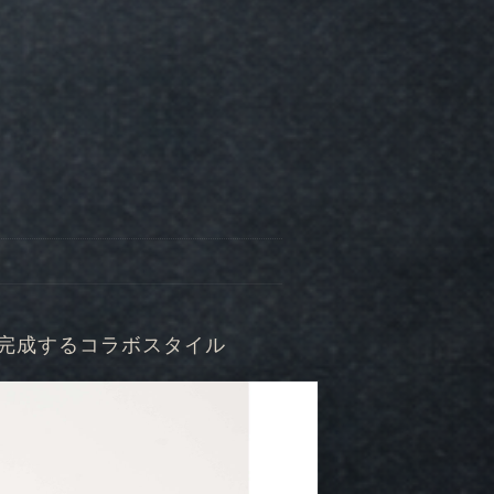
ットで完成するコラボスタイル