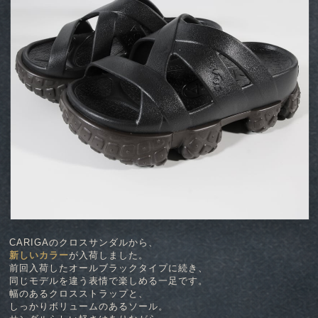
CARIGAのクロスサンダルから、
新しいカラー
が入荷しました。
前回入荷したオールブラックタイプに続き、
同じモデルを違う表情で楽しめる一足です。
幅のあるクロスストラップと、
しっかりボリュームのあるソール。