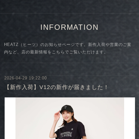
INFORMATION
HEATZ（ヒーツ）のお知らせページです。新作入荷や営業のご案
内など、店の最新情報をこちらでご覧いただけます。
2026-04-29 19:22:00
【新作入荷】V12の新作が届きました！