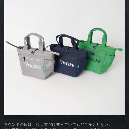
ラウンドの日は、ウェアだけ整っていてもどこか足りない。