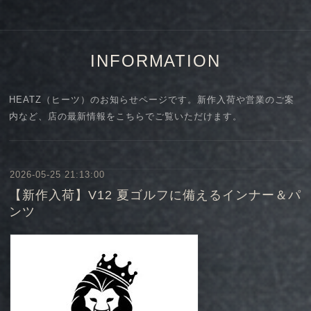
INFORMATION
HEATZ（ヒーツ）のお知らせページです。新作入荷や営業のご案
内など、店の最新情報をこちらでご覧いただけます。
2026-05-25 21:13:00
【新作入荷】V12 夏ゴルフに備えるインナー＆パ
ンツ