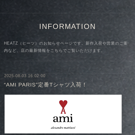
INFORMATION
HEATZ（ヒーツ）のお知らせページです。新作入荷や営業のご案
内など、店の最新情報をこちらでご覧いただけます。
2025-08-03 16:02:00
“AMI PARIS”定番Tシャツ入荷！