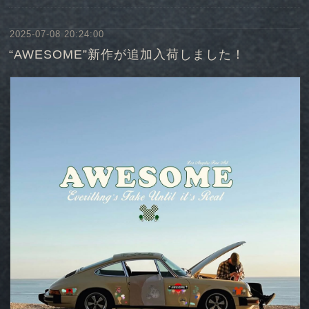
2025-07-08 20:24:00
“AWESOME”新作が追加入荷しました！