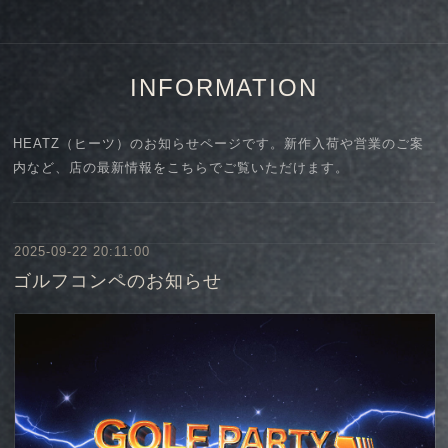
INFORMATION
HEATZ（ヒーツ）のお知らせページです。新作入荷や営業のご案
内など、店の最新情報をこちらでご覧いただけます。
2025-09-22 20:11:00
ゴルフコンペのお知らせ