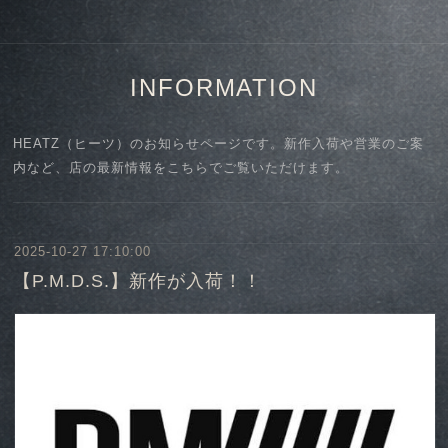
INFORMATION
HEATZ（ヒーツ）のお知らせページです。新作入荷や営業のご案
内など、店の最新情報をこちらでご覧いただけます。
2025-10-27 17:10:00
【P.M.D.S.】新作が入荷！！