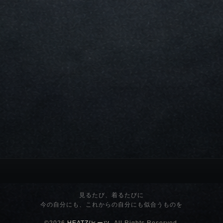
見るたび、着るたびに
今の自分にも、これからの自分にも似合うものを