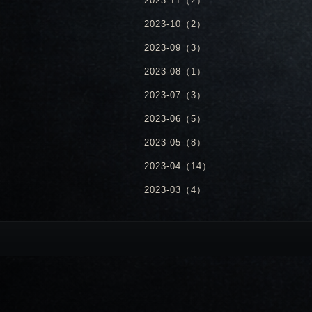
2023-11（2）
2023-10（2）
2023-09（3）
2023-08（1）
2023-07（3）
2023-06（5）
2023-05（8）
2023-04（14）
2023-03（4）