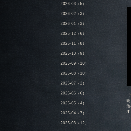
2026-03（5）
2026-02（3）
2026-01（3）
2025-12（6）
2025-11（8）
2025-10（9）
2025-09（10）
2025-08（10）
2025-07（2）
2025-06（6）
【
既
2025-05（4）
他
オ
2025-04（7）
2025-03（12）