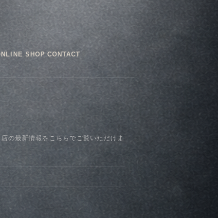
ONLINE SHOP
CONTACT
、店の最新情報をこちらでご覧いただけま