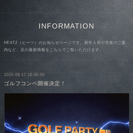
INFORMATION
HEATZ（ヒーツ）のお知らせページです。新作入荷や営業のご案
内など、店の最新情報をこちらでご覧いただけます。
2025-08-17 16:40:00
ゴルフコンペ開催決定！