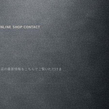
ONLINE SHOP
CONTACT
、店の最新情報をこちらでご覧いただけま