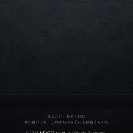
見るたび、着るたびに
今の自分にも、これからの自分にも似合うものを