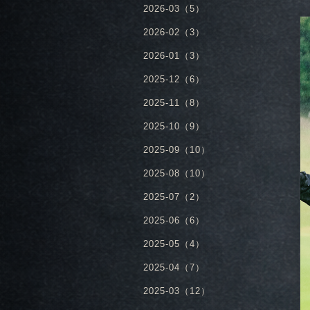
2026-03（5）
2026-02（3）
2026-01（3）
2025-12（6）
2025-11（8）
2025-10（9）
2025-09（10）
2025-08（10）
2025-07（2）
2025-06（6）
2025-05（4）
2025-04（7）
2025-03（12）