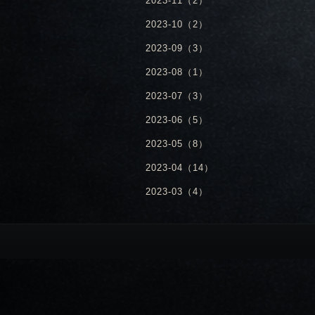
2023-11（2）
2023-10（2）
2023-09（3）
2023-08（1）
2023-07（3）
2023-06（5）
2023-05（8）
2023-04（14）
2023-03（4）