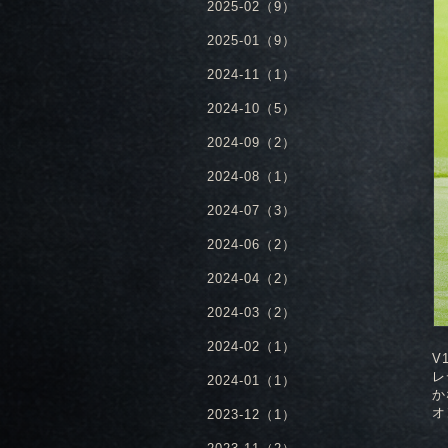
2025-02（9）
2025-01（9）
2024-11（1）
2024-10（5）
2024-09（2）
2024-08（1）
2024-07（3）
2024-06（2）
2024-04（2）
2024-03（2）
2024-02（1）
V
レ
2024-01（1）
か
オ
2023-12（1）