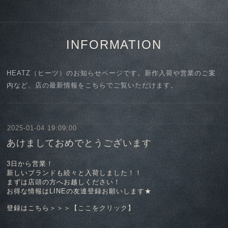
INFORMATION
HEATZ（ヒーツ）のお知らせページです。新作入荷や営業のご案
内など、店の最新情報をこちらでご覧いただけます。
2025-01-04 19:09:00
あけましておめでとうございます
3日から営業！
新しいブランドも続々と入荷しました！！
まずは店頭の方へお越しください！
お得な情報はLINEの友達登録お願いします★
登録はこちら＞＞＞【
ここをクリック
】